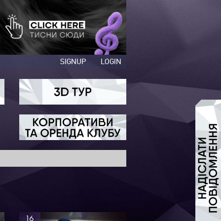
SIGNUP
LOGIN
16