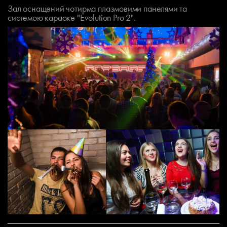
Зал оснащений чотирма плазмовими панелями та
системою караоке "Evolution Pro 2".