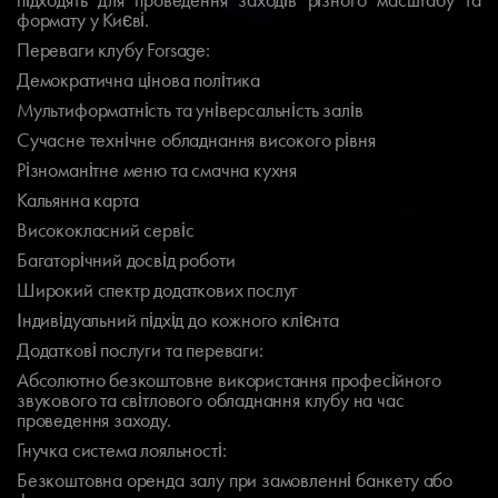
формату у Києві.
Переваги клубу Forsage:
Демократична цінова політика
Мультиформатність та універсальність залів
Сучасне технічне обладнання високого рівня
Різноманітне меню та смачна кухня
Кальянна карта
Висококласний сервіс
Багаторічний досвід роботи
Широкий спектр додаткових послуг
Індивідуальний підхід до кожного клієнта
Додаткові послуги та переваги:
Абсолютно безкоштовне використання професійного
звукового та світлового обладнання клубу на час
проведення заходу.
Гнучка система лояльності:
Безкоштовна оренда залу при замовленні банкету або