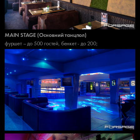
MAIN STAGE (Основний танцпол)
фуршет – до 500 гостей, бенкет - до 200;