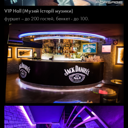
VIP Hall (Музей історії музики)
фуршет – до 200 гостей, бенкет - до 100.