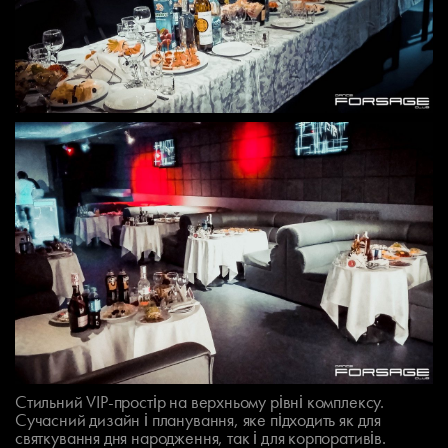
Стильний VIP-простір на верхньому рівні комплексу.
Сучасний дизайн і планування, яке підходить як для
святкування дня народження, так і для корпоративів.