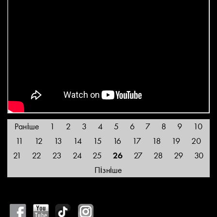
Раніше
1
2
3
4
5
6
7
8
9
10
11
12
13
14
15
16
17
18
19
20
21
22
23
24
25
26
27
28
29
30
Пізніше