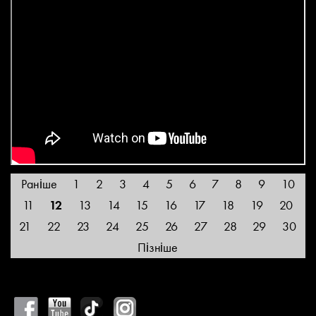
Раніше
1
2
3
4
5
6
7
8
9
10
11
12
13
14
15
16
17
18
19
20
21
22
23
24
25
26
27
28
29
30
Пізніше