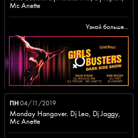
Mc Anette
Узнай больше...
ПН
04/11/2019
Monday Hangover. Dj Leo, Dj Jaggy,
Mc Anette