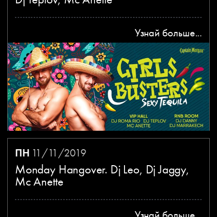
Узнай больше...
ПН
11/11/2019
Monday Hangover. Dj Leo, Dj Jaggy,
Mc Anette
Узнай больше...