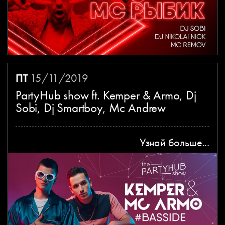
ПТ
15/11/2019
PartyHub show ft. Kemper & Armo, Dj
Sobi, Dj Smartboy, Mc Andrew
Узнай больше...