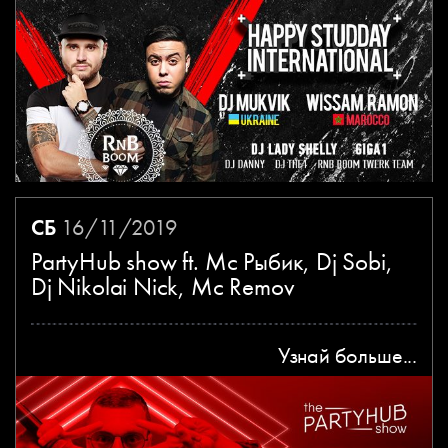
СБ
16/11/2019
PartyHub show ft. Мс Рыбик, Dj Sobi,
Dj Nikolai Nick, Mc Remov
Узнай больше...