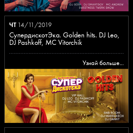
ЧТ
14/11/2019
СупердискотЭка. Golden hits. DJ Leo,
DJ Pashkoff, MC Vitorchik
Узнай больше...