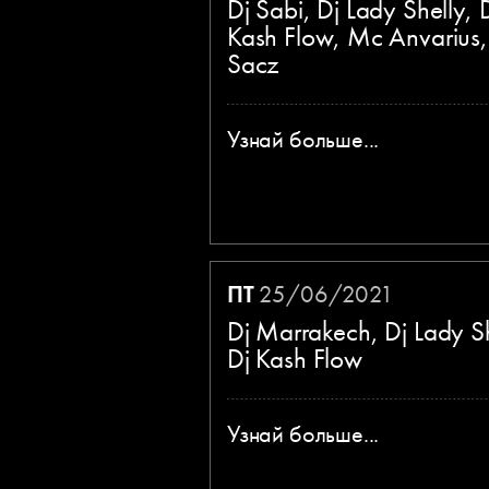
Dj Sabi, Dj Lady Shelly, 
Kash Flow, Mc Anvarius
Sacz
Узнай больше...
ПТ
25/06/2021
Dj Marrakech, Dj Lady Sh
Dj Kash Flow
Узнай больше...