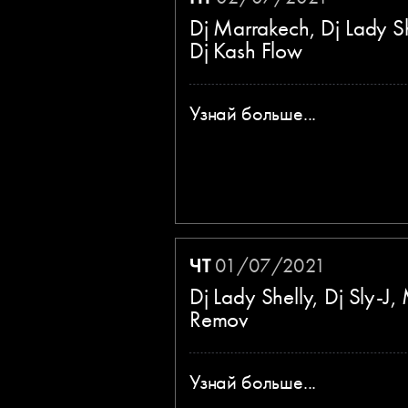
Dj Marrakech, Dj Lady Sh
Dj Kash Flow
Узнай больше...
ЧТ
01/07/2021
Dj Lady Shelly, Dj Sly-J,
Remov
Узнай больше...