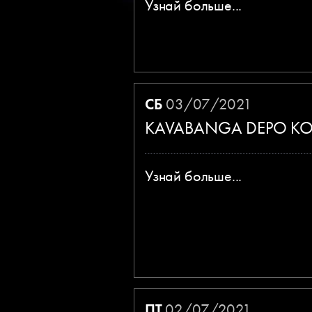
Узнай больше...
СБ
03/07/2021
KAVABANGA DEPO KOL
Узнай больше...
ПТ
02/07/2021