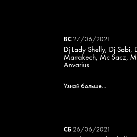
ВС
27/06/2021
Dj Lady Shelly, Dj Sabi, 
Marrakech, Mc Sacz, M
Anvarius
Узнай больше...
СБ
26/06/2021