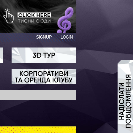
SIGNUP
LOGIN