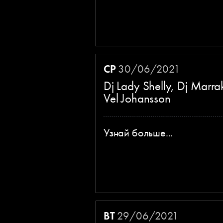
СР
30/06/2021
Dj Lady Shelly, Dj Marra
Vel Johansson
Узнай больше...
ВТ
29/06/2021