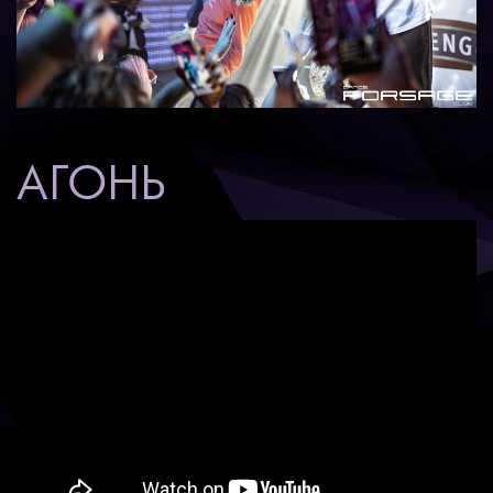
АГОНЬ